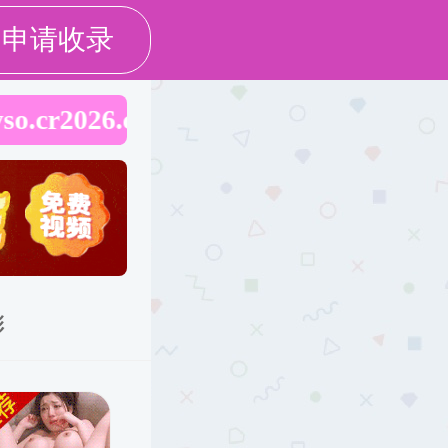
学生天地
服务社会
人才招聘