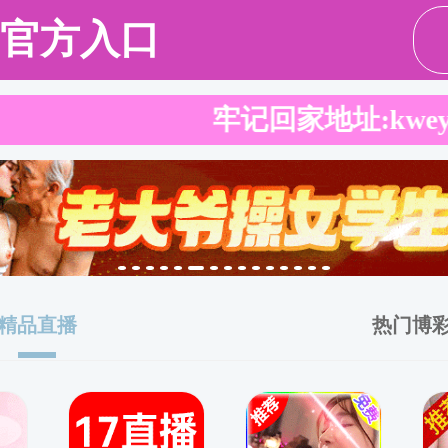
新团队
人才培养
科学研究
党建工作